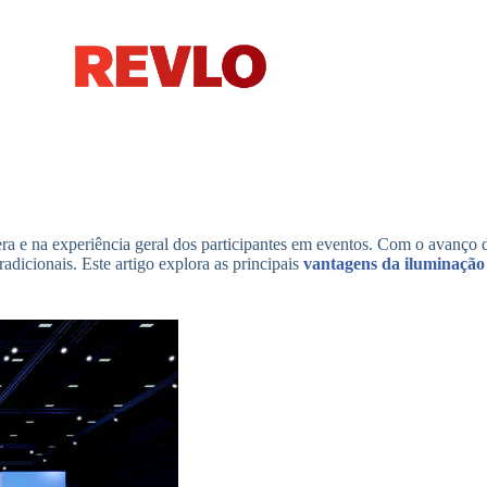
a e na experiência geral dos participantes em eventos. Com o avanço
dicionais. Este artigo explora as principais
vantagens da iluminaçã