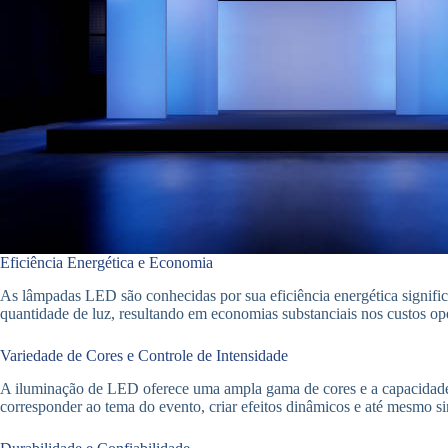
Eficiência Energética e Economia
As lâmpadas LED são conhecidas por sua eficiência energética signif
quantidade de luz, resultando em economias substanciais nos custos
op
Variedade de Cores e Controle de Intensidade
A iluminação de LED oferece uma ampla gama de cores e a capacidade de
corresponder ao tema do evento, criar efeitos dinâmicos e até mesmo s