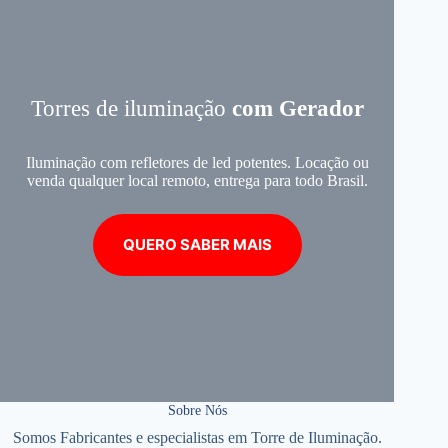
Torres de iluminação
com Gerador
Iluminação com refletores de led potentes. Locação ou
venda qualquer local remoto, entrega para todo Brasil.
QUERO SABER MAIS
Sobre Nós
Somos Fabricantes e especialistas em Torre de Iluminação.