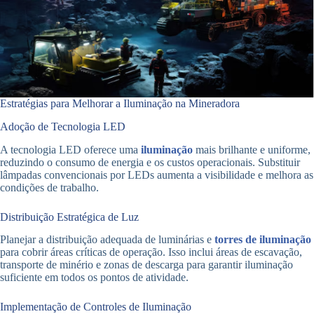
Estratégias para Melhorar a Iluminação na Mineradora
Adoção de Tecnologia LED
A tecnologia LED oferece uma
iluminação
mais brilhante e uniforme,
reduzindo o consumo de energia e os custos operacionais. Substituir
lâmpadas convencionais por LEDs aumenta a visibilidade e melhora as
condições de trabalho.
Distribuição Estratégica de Luz
Planejar a distribuição adequada de luminárias e
torres de iluminação
para cobrir áreas críticas de operação. Isso inclui áreas de escavação,
transporte de minério e zonas de descarga para garantir iluminação
suficiente em todos os pontos de atividade.
Implementação de Controles de Iluminação