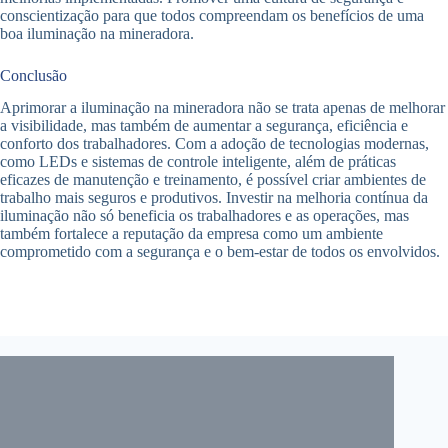
conscientização para que todos compreendam os benefícios de uma
boa iluminação na mineradora.
Conclusão
Aprimorar a iluminação na mineradora não se trata apenas de melhorar
a visibilidade, mas também de aumentar a segurança, eficiência e
conforto dos trabalhadores. Com a adoção de tecnologias modernas,
como LEDs e sistemas de controle inteligente, além de práticas
eficazes de manutenção e treinamento, é possível criar ambientes de
trabalho mais seguros e produtivos. Investir na melhoria contínua da
iluminação não só beneficia os trabalhadores e as operações, mas
também fortalece a reputação da empresa como um ambiente
comprometido com a segurança e o bem-estar de todos os envolvidos.