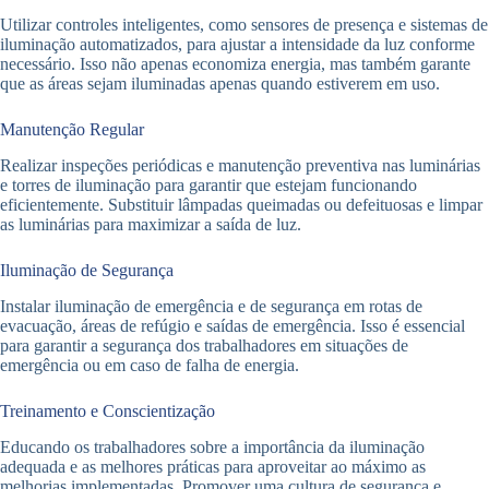
Utilizar controles inteligentes, como sensores de presença e sistemas de
iluminação automatizados, para ajustar a intensidade da luz conforme
necessário. Isso não apenas economiza energia, mas também garante
que as áreas sejam iluminadas apenas quando estiverem em uso.
Manutenção Regular
Realizar inspeções periódicas e manutenção preventiva nas luminárias
e torres de iluminação para garantir que estejam funcionando
eficientemente. Substituir lâmpadas queimadas ou defeituosas e limpar
as luminárias para maximizar a saída de luz.
Iluminação de Segurança
Instalar iluminação de emergência e de segurança em rotas de
evacuação, áreas de refúgio e saídas de emergência. Isso é essencial
para garantir a segurança dos trabalhadores em situações de
emergência ou em caso de falha de energia.
Treinamento e Conscientização
Educando os trabalhadores sobre a importância da iluminação
adequada e as melhores práticas para aproveitar ao máximo as
melhorias implementadas. Promover uma cultura de segurança e