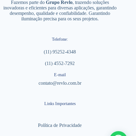
Fazemos parte do
Grupo Revlo
, trazendo soluções
inovadoras e eficientes para diversas aplicações, garantindo
desempenho, qualidade e confiabilidade. Garantindo
iluminação precisa para os seus projetos.
Telefone:
(11) 95252-4348
(11) 4552-7292
E-mail
contato@revlo.com.br
Links Importantes
Política de Privacidade