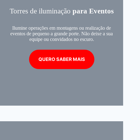
Torres de iluminação
para Eventos
Ilumine operações em montagens ou realização de
eventos de pequeno a grande porte. Não deixe a sua
equipe ou convidados no escuro.
QUERO SABER MAIS