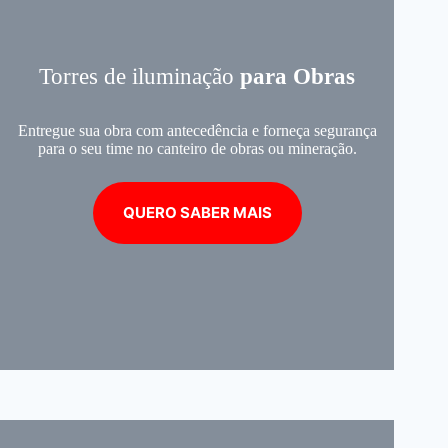
Torres de iluminação
para Obras
Entregue sua obra com antecedência e forneça segurança
para o seu time no canteiro de obras ou mineração.
QUERO SABER MAIS