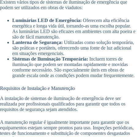
Existem vários tipos de sistemas de iluminação de emergência que
podem ser utilizados em obras de viadutos:
Luminárias LED de Emergência:
Oferecem alta eficiência
energética e longa vida útil, tornando-as uma escolha popular.
As luminárias LED são eficazes em ambientes com alta poeira e
são de fácil manutenção.
Lanterna de Segurança:
Utilizadas como solução temporária,
são práticas e portáteis, oferecendo uma fonte de luz adicional
em situações emergenciais.
Sistemas de Iluminação Temporária:
Incluem torres de
iluminação que podem ser montadas rapidamente e movidas
conforme necessário. São especialmente úteis em obras de
grande escala onde as condições podem mudar frequentemente.
Requisitos de Instalação e Manutenção
A instalação de sistemas de iluminação de emergência deve ser
realizada por profissionais qualificados para garantir que todos os
requisitos de segurança sejam atendidos.
A manutenção regular é igualmente importante para garantir que os
equipamentos estejam sempre prontos para uso. Inspeções periódicas,
testes de funcionamento e substituição de componentes desgastados