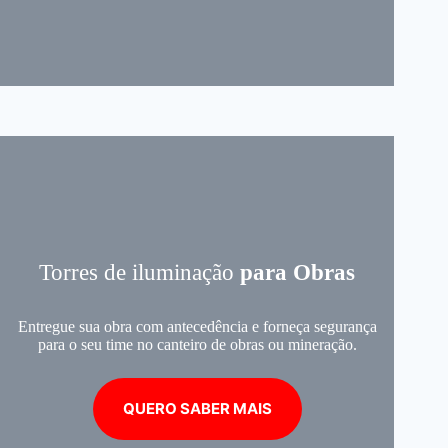
Torres de iluminação
para Obras
Entregue sua obra com antecedência e forneça segurança
para o seu time no canteiro de obras ou mineração.
QUERO SABER MAIS