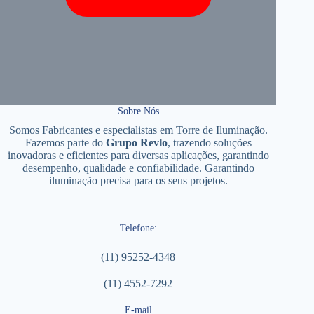
Sobre Nós
Somos Fabricantes e especialistas em Torre de Iluminação.
Fazemos parte do
Grupo Revlo
, trazendo soluções
inovadoras e eficientes para diversas aplicações, garantindo
desempenho, qualidade e confiabilidade. Garantindo
iluminação precisa para os seus projetos.
Telefone:
(11) 95252-4348
(11) 4552-7292
E-mail