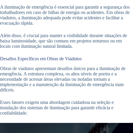
A iluminação de emergência é essencial para garantir a segurança dos
trabalhadores em caso de falhas de energia ou acidentes. Em obras de
viadutos, a iluminação adequada pode evitar acidentes e facilitar a
evacuação rápida.
Além disso, é crucial para manter a visibilidade durante situações de
baixa luminosidade, que são comuns em projetos noturnos ou em
locais com iluminação natural limitada.
Desafios Específicos em Obras de Viadutos
Obras de viadutos apresentam desafios únicos para a iluminação de
emergência. A estrutura complexa, os altos níveis de poeira e a
necessidade de acessar áreas elevadas ou isoladas tornam a
implementação e a manutenção da iluminação de emergência mais
difíceis.
Esses fatores exigem uma abordagem cuidadosa na seleção e
instalação dos sistemas de iluminação para garantir eficácia e
confiabilidade.