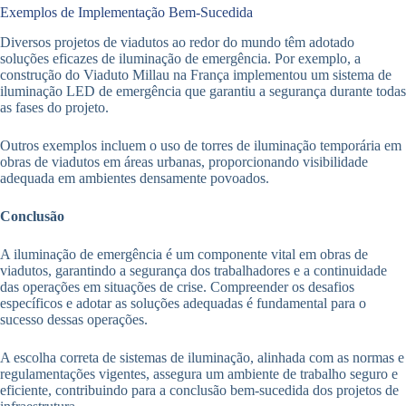
Exemplos de Implementação Bem-Sucedida
Diversos projetos de viadutos ao redor do mundo têm adotado
soluções eficazes de iluminação de emergência. Por exemplo, a
construção do Viaduto Millau na França implementou um sistema de
iluminação LED de emergência que garantiu a segurança durante todas
as fases do projeto.
Outros exemplos incluem o uso de torres de iluminação temporária em
obras de viadutos em áreas urbanas, proporcionando visibilidade
adequada em ambientes densamente povoados.
Conclusão
A iluminação de emergência é um componente vital em obras de
viadutos, garantindo a segurança dos trabalhadores e a continuidade
das operações em situações de crise. Compreender os desafios
específicos e adotar as soluções adequadas é fundamental para o
sucesso dessas operações.
A escolha correta de sistemas de iluminação, alinhada com as normas e
regulamentações vigentes, assegura um ambiente de trabalho seguro e
eficiente, contribuindo para a conclusão bem-sucedida dos projetos de