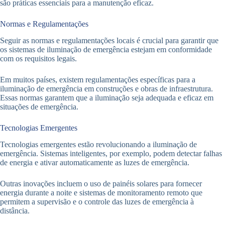
são práticas essenciais para a manutenção eficaz.
Normas e Regulamentações
Seguir as normas e regulamentações locais é crucial para garantir que
os sistemas de iluminação de emergência estejam em conformidade
com os requisitos legais.
Em muitos países, existem regulamentações específicas para a
iluminação de emergência em construções e obras de infraestrutura.
Essas normas garantem que a iluminação seja adequada e eficaz em
situações de emergência.
Tecnologias Emergentes
Tecnologias emergentes estão revolucionando a iluminação de
emergência. Sistemas inteligentes, por exemplo, podem detectar falhas
de energia e ativar automaticamente as luzes de emergência.
Outras inovações incluem o uso de painéis solares para fornecer
energia durante a noite e sistemas de monitoramento remoto que
permitem a supervisão e o controle das luzes de emergência à
distância.