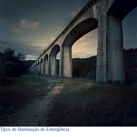
Tipos de Iluminação de Emergência