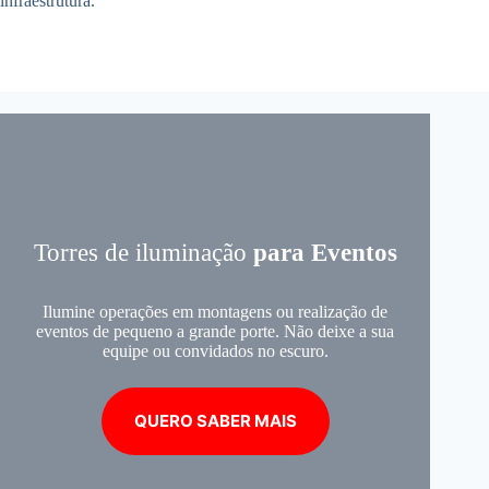
infraestrutura.
Torres de iluminação
para Eventos
Ilumine operações em montagens ou realização de
eventos de pequeno a grande porte. Não deixe a sua
equipe ou convidados no escuro.
QUERO SABER MAIS