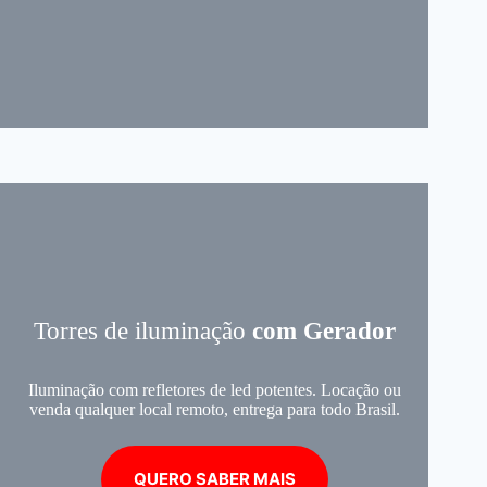
Torres de iluminação
com Gerador
Iluminação com refletores de led potentes. Locação ou
venda qualquer local remoto, entrega para todo Brasil.
QUERO SABER MAIS